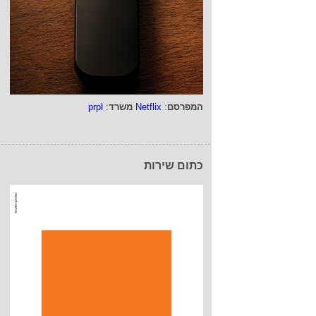
המפרסם
:
Netflix
משרד
:
prpl
כתום שירות