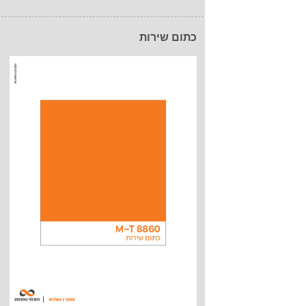
כתום שירות