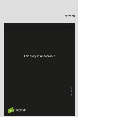
story