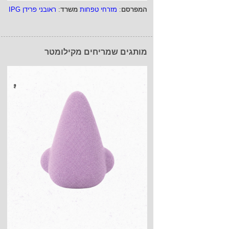
המפרסם
:
מזרחי טפחות
משרד
:
ראובני פרידן IPG
מותגים שמריחים מקילומטר