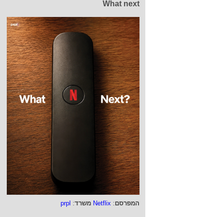
What next
המפרסם
:
Netflix
משרד
:
prpl