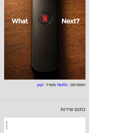
המפרסם
:
Netflix
משרד
:
prpl
כתום שירות