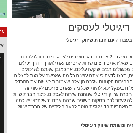
 דיגיטלי לעסקים
עבו
בעבודה עם חברת שיווק דיגיטלי
ry
ק משלכם? אתם בוודאי חושבים לעומק כיצד תוכלו לפתח
ם שאליו אתם רוצים שהוא יגיע. עם זאת לאורך הדרך יכולים
 מכשולים רבים שיקשו עליכם. אך כמובן שאתם לא יכולים
ים, תרצו לדעת כי אתם עושים כל מה שאפשר על מנת להצליח.
הבחירות הקטנות שלכם הן אלה שאמורות לעשות את ההבדל.
ליח בענק? יכול להיות שכל מה שאתם צריכים לעשות זה
חברת שיווק דיגיטלי שנותנת שירות לעסקים. כיצד חברת שיווק
כולה לעזור לכם במקום השונים שבהם אתם נכשלתם? יש כמה
 האחריות הדיגיטלית מוטב להעביר לידיים של חברת שיווק
ה ונושמת שיווק דיגיטלי