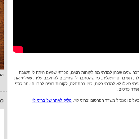
בה שנים שבהן למדתי מה לקוחות רוצים, נזכרתי שפעם היתה לי תשובה
המ
, תשובה טריוויאלית, כזו שהסתבר לי שחייבים להתעכב עליה. שאלתי את
ניתי כאילו לא למדתי כלום, כמו בהתחלה, לקוחות רוצים להרוויח יותר כסף.
שרד פרסום.
כת
עלים ומנכ"ל משרד הפרסום 'ברזני לוי'.
קליק לאתר של ברזני לוי