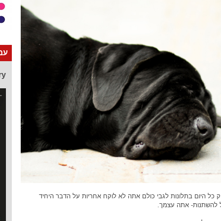
עבו
ry
כל היום בתלונות לגבי כולם אתה לא לוקח אחריות על הדבר היחיד
 להשתנות- אתה עצמך.