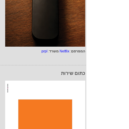
המפרסם
:
Netflix
משרד
:
prpl
כתום שירות