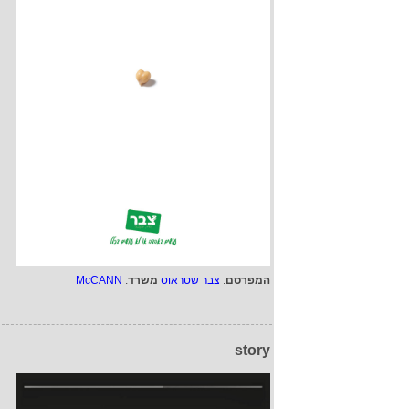
המפרסם
:
צבר שטראוס
משרד
:
McCANN
story