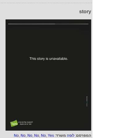
story
המפרסם
:
לופה
משרד
:
Yes
,
No
,
No
,
No
,
No
,
No