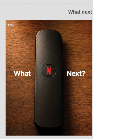
What next