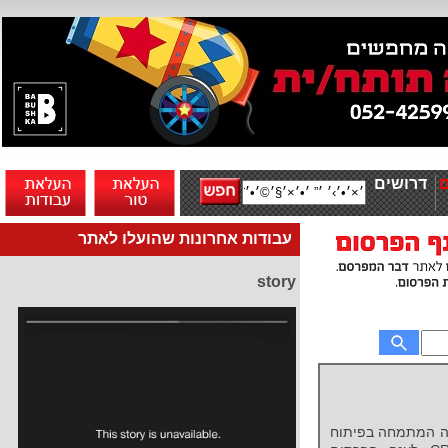
דרושים
עבודות אחרונות שהועלו לאתר
story
ה המתמחה בפיתוח