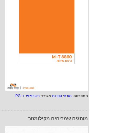
המפרסם
:
מזרחי טפחות
משרד
:
ראובני פרידן IPG
מותגים שמריחים מקילומטר