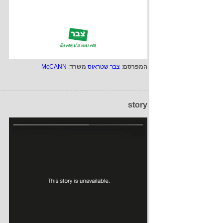
המפרסם
:
צבר שטראוס
משרד
:
McCANN
story