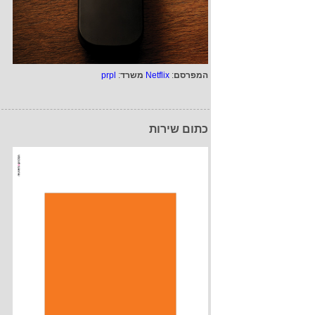
המפרסם
:
Netflix
משרד
:
prpl
כתום שירות