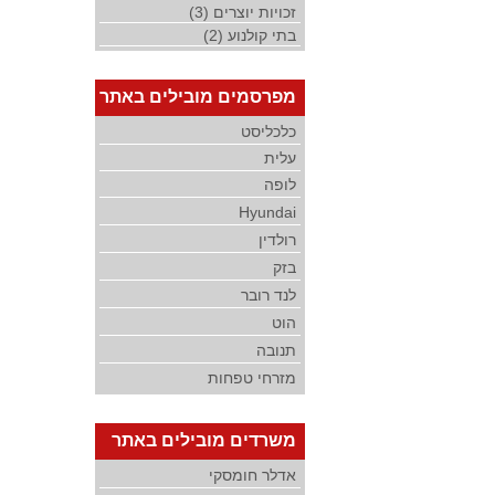
זכויות יוצרים (3)
בתי קולנוע (2)
מפרסמים מובילים באתר
כלכליסט
עלית
לופה
Hyundai
רולדין
בזק
לנד רובר
הוט
תנובה
מזרחי טפחות
משרדים מובילים באתר
אדלר חומסקי